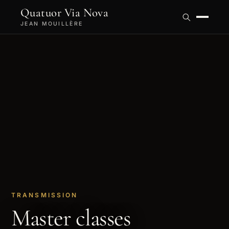
Quatuor Via Nova
JEAN MOUILLÈRE
TRANSMISSION
Master classes