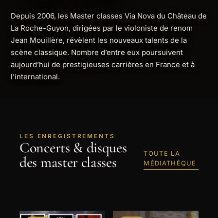
Depuis 2006, les Master classes Via Nova du Château de
La Roche-Guyon, dirigées par le violoniste de renom
Jean Mouillère, révèlent les nouveaux talents de la
scène classique. Nombre d’entre eux poursuivent
aujourd’hui de prestigieuses carrières en France et à
l’international.
LES ENREGISTREMENTS
Concerts & disques
TOUTE LA
des master classes
MÉDIATHÈQUE