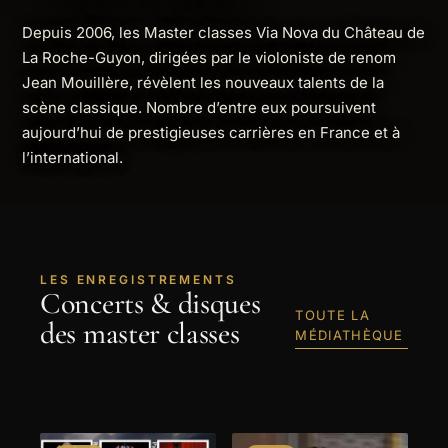
Depuis 2006, les Master classes Via Nova du Château de
La Roche-Guyon, dirigées par le violoniste de renom
Jean Mouillère, révèlent les nouveaux talents de la
scène classique. Nombre d’entre eux poursuivent
aujourd’hui de prestigieuses carrières en France et à
l’international.
LES ENREGISTREMENTS
Concerts & disques
TOUTE LA
des master classes
MÉDIATHÈQUE