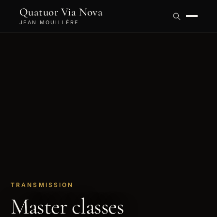
Quatuor Via Nova
JEAN MOUILLÈRE
TRANSMISSION
Master classes