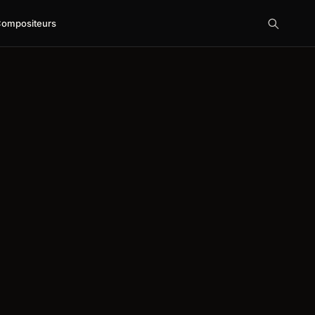
ompositeurs