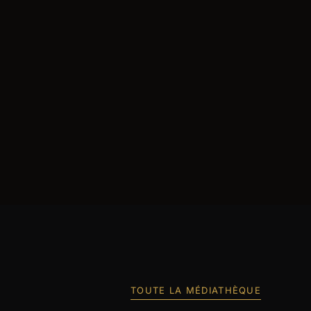
TOUTE LA MÉDIATHÈQUE