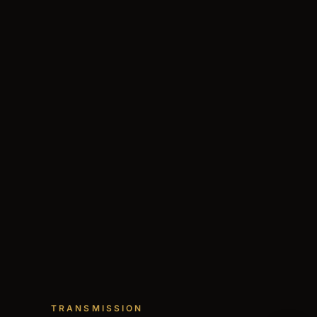
TRANSMISSION