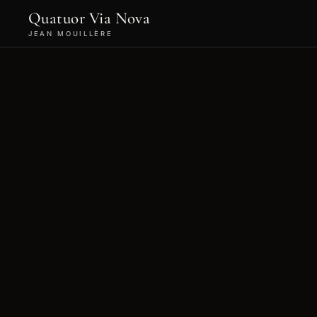
Quatuor Via Nova
JEAN MOUILLÈRE