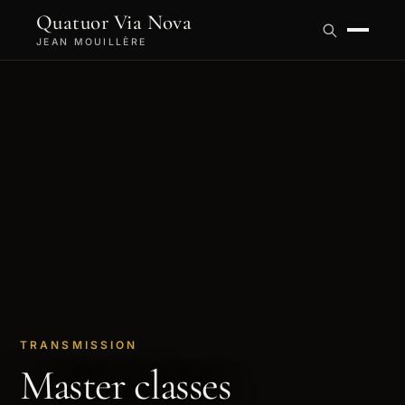
Quatuor Via Nova
JEAN MOUILLÈRE
TRANSMISSION
Master classes