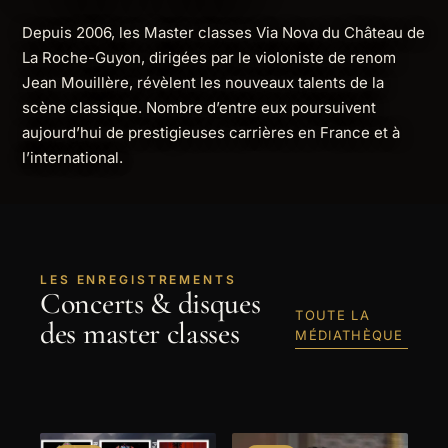
Depuis 2006, les Master classes Via Nova du Château de
La Roche-Guyon, dirigées par le violoniste de renom
Jean Mouillère, révèlent les nouveaux talents de la
scène classique. Nombre d’entre eux poursuivent
aujourd’hui de prestigieuses carrières en France et à
l’international.
LES ENREGISTREMENTS
Concerts & disques
TOUTE LA
des master classes
MÉDIATHÈQUE