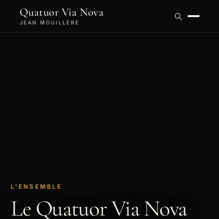
Quatuor Via Nova
JEAN MOUILLÈRE
L'ENSEMBLE
Le Quatuor Via Nova