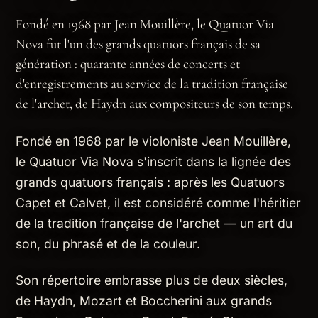
Fondé en 1968 par Jean Mouillère, le Quatuor Via
Nova fut l'un des grands quatuors français de sa
génération : quarante années de concerts et
d'enregistrements au service de la tradition française
de l'archet, de Haydn aux compositeurs de son temps.
Fondé en 1968 par le violoniste Jean Mouillère,
le Quatuor Via Nova s'inscrit dans la lignée des
grands quatuors français : après les Quatuors
Capet et Calvet, il est considéré comme l'héritier
de la tradition française de l'archet — un art du
son, du phrasé et de la couleur.
Son répertoire embrasse plus de deux siècles,
de Haydn, Mozart et Boccherini aux grands