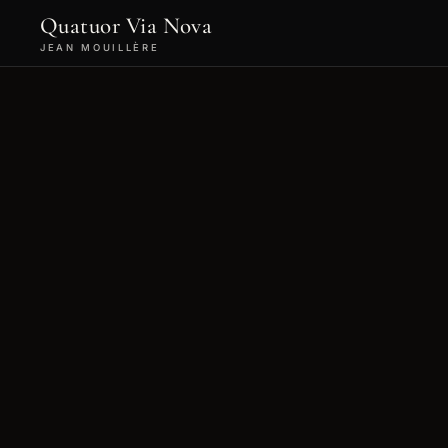
Quatuor Via Nova
JEAN MOUILLÈRE