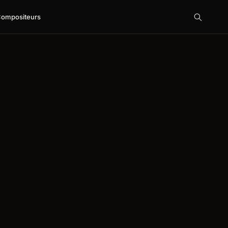
ompositeurs