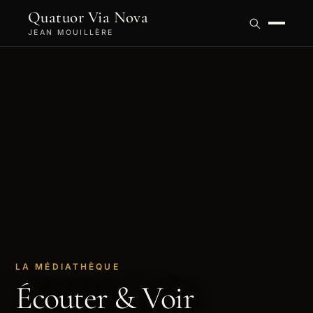
Quatuor Via Nova
JEAN MOUILLÈRE
LA MÉDIATHÈQUE
Écouter & Voir