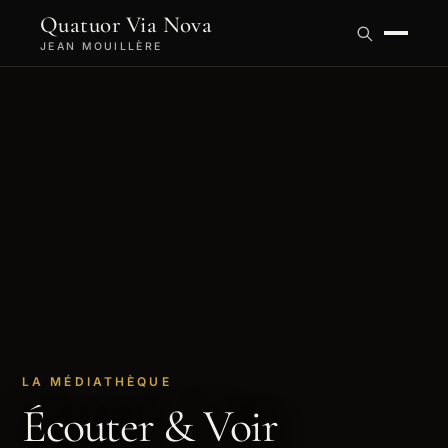
Quatuor Via Nova
JEAN MOUILLÈRE
LA MÉDIATHÈQUE
Écouter & Voir