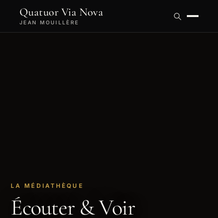
Quatuor Via Nova
JEAN MOUILLÈRE
LA MÉDIATHÈQUE
Écouter & Voir