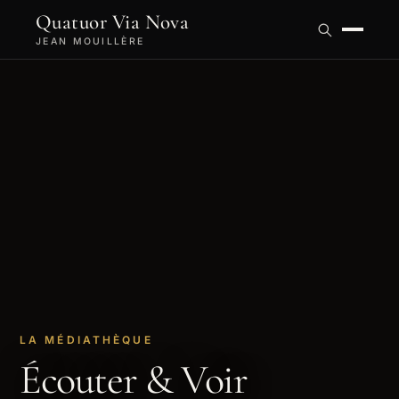
Quatuor Via Nova
JEAN MOUILLÈRE
LA MÉDIATHÈQUE
Écouter & Voir