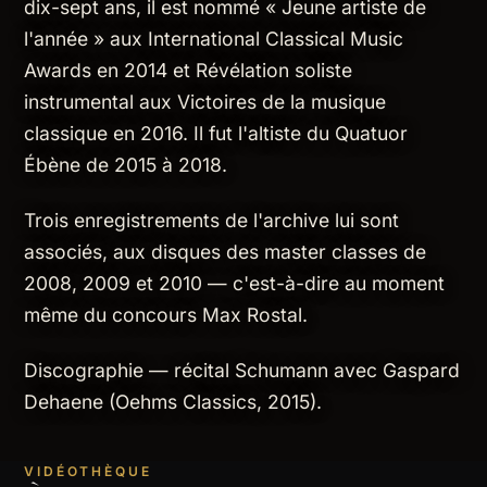
dix-sept ans, il est nommé « Jeune artiste de
l'année » aux International Classical Music
Awards en 2014 et Révélation soliste
instrumental aux Victoires de la musique
classique en 2016. Il fut l'altiste du Quatuor
Ébène de 2015 à 2018.
Trois enregistrements de l'archive lui sont
associés, aux disques des master classes de
2008, 2009 et 2010 — c'est-à-dire au moment
même du concours Max Rostal.
Discographie — récital Schumann avec Gaspard
Dehaene (Oehms Classics, 2015).
VIDÉOTHÈQUE