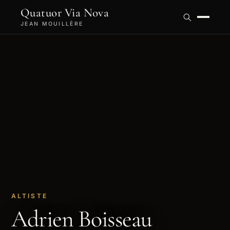
Quatuor Via Nova
JEAN MOUILLÈRE
ALTISTE
Adrien Boisseau