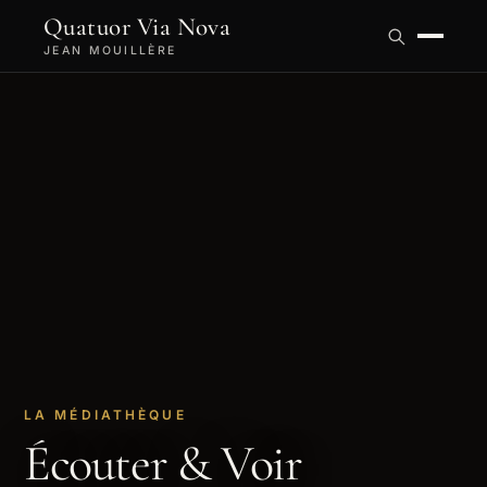
Quatuor Via Nova
JEAN MOUILLÈRE
LA MÉDIATHÈQUE
Écouter & Voir