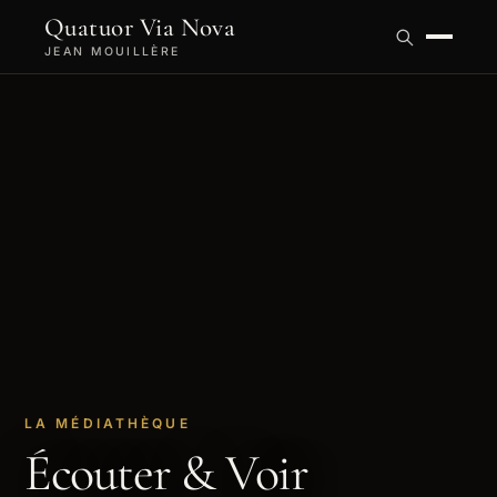
Quatuor Via Nova
JEAN MOUILLÈRE
LA MÉDIATHÈQUE
Écouter & Voir