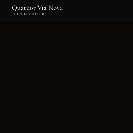
Quatuor Via Nova
JEAN MOUILLÈRE