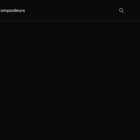
ompositeurs