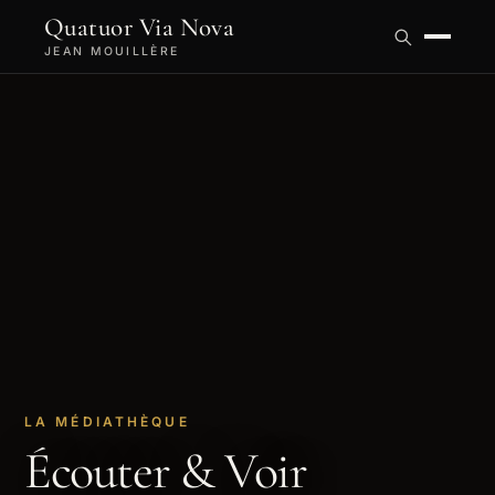
Quatuor Via Nova
JEAN MOUILLÈRE
LA MÉDIATHÈQUE
Écouter & Voir