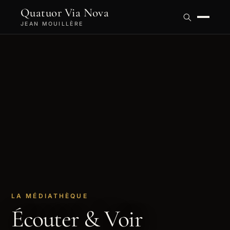
Quatuor Via Nova
JEAN MOUILLÈRE
LA MÉDIATHÈQUE
Écouter & Voir