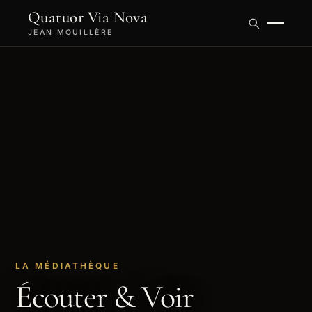
Quatuor Via Nova
JEAN MOUILLÈRE
LA MÉDIATHÈQUE
Écouter & Voir