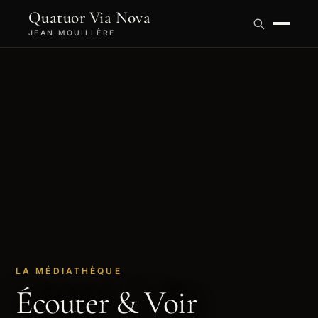
Quatuor Via Nova
JEAN MOUILLÈRE
LA MÉDIATHÈQUE
Écouter & Voir