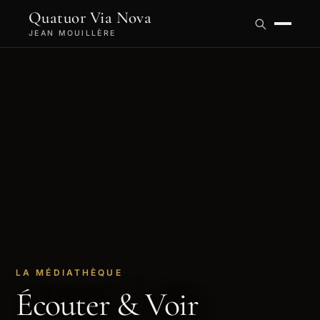
Quatuor Via Nova
JEAN MOUILLÈRE
LA MÉDIATHÈQUE
Écouter & Voir