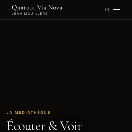
Quatuor Via Nova
JEAN MOUILLÈRE
LA MÉDIATHÈQUE
Écouter & Voir